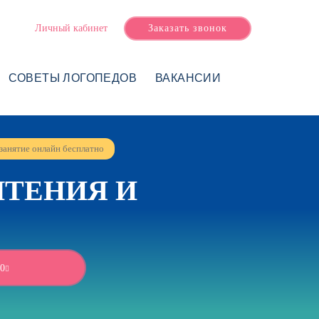
Личный кабинет
Заказать звонок
СОВЕТЫ ЛОГОПЕДОВ
ВАКАНСИИ
занятие онлайн бесплатно
ТЕНИЯ И
0