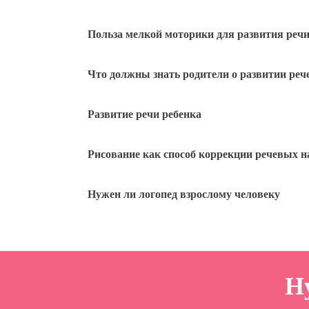
Польза мелкой моторики для развития реч
Что должны знать родители о развитии рече
Развитие речи ребенка
Рисование как способ коррекции речевых
Нужен ли логопед взрослому человеку
Н