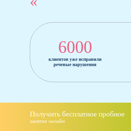
«
6000
клиентов уже исправили
речевые нарушения
Получить бесплатное пробное
занятие онлайн