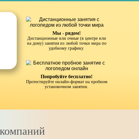
Мы - рядом!
Дистанционные или очные (в центре или
на дому) занятия из любой точки мира по
удобному графику.
Попробуйте бесплатно!
Протестируйте онлайн-формат на пробном
установочном занятии.
компаний