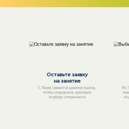
Оставьте заявку
на занятие
С Вами свяжется администратор,
Из 
чтобы определить критерии
наш
подбора специалиста
по