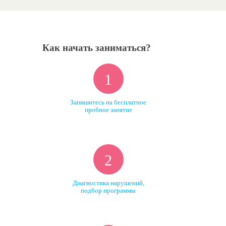
Как начать заниматься?
1
Запишитесь на бесплатное
пробное занятие
2
Диагностика нарушений,
подбор программы