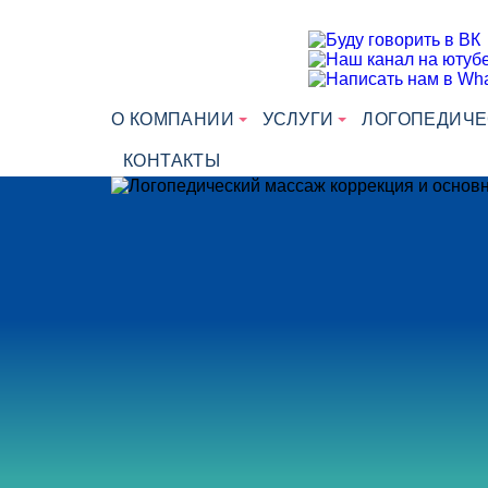
О КОМПАНИИ
УСЛУГИ
ЛОГОПЕДИЧЕ
КОНТАКТЫ