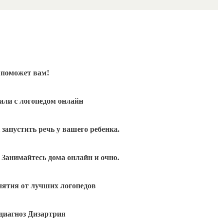
 поможет вам!
или с логопедом онлайн
запустить речь у вашего ребенка.
Занимайтесь дома онлайн и очно.
нятия от лучших логопедов
 диагноз Дизартрия