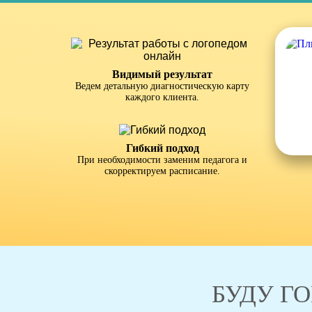
Видимый результат
Ведем детальную диагностическую карту
каждого клиента.
Гибкий подход
При необходимости заменим педагога и
скорректируем расписание.
БУДУ ГО