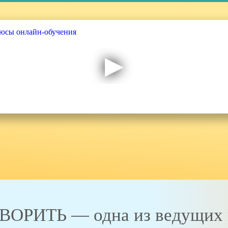
ВОРИТЬ — одна из ведущих 