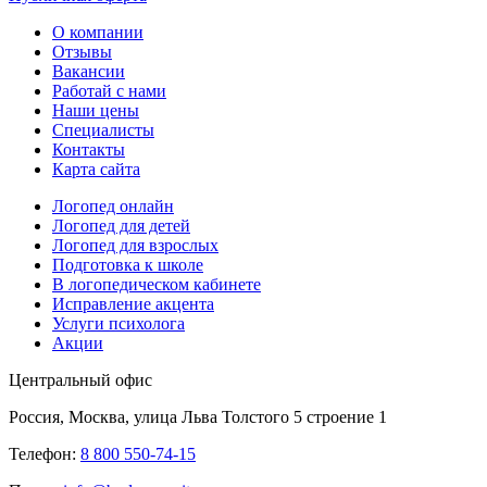
О компании
Отзывы
Вакансии
Работай с нами
Наши цены
Специалисты
Контакты
Карта сайта
Логопед онлайн
Логопед для детей
Логопед для взрослых
Подготовка к школе
В логопедическом кабинете
Исправление акцента
Услуги психолога
Акции
Центральный офис
Россия, Москва, улица Льва Толстого 5 строение 1
Телефон:
8 800 550-74-15