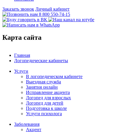
Заказать звонок
Личный кабинет
8 800 550-74-15
Карта сайта
Главная
Логопедические кабинеты
Услуги
В логопедическом кабинете
Выездная служба
Занятия онлайн
Исправление акцента
Логопед для взрослых
Логопед для детей
Подготовка к школе
Услуги психолога
Заболевания
Акцент