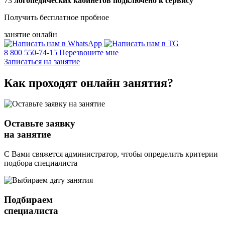
73
логопедических кабинетов подключено к сервису
Получить бесплатное пробное
занятие онлайн
8 800 550-74-15
Перезвоните мне
Записаться на занятие
Как проходят
онлайн
занятия?
Оставьте заявку
на занятие
С Вами свяжется администратор, чтобы определить критерии
подбора специалиста
Подбираем
специалиста