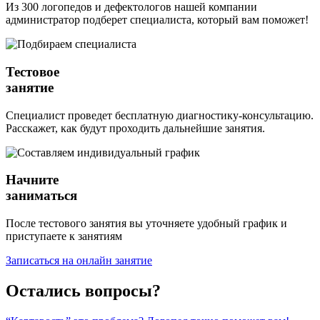
Из 300 логопедов и дефектологов нашей компании
администратор подберет специалиста, который вам поможет!
Тестовое
занятие
Специалист проведет бесплатную диагностику-консультацию.
Расскажет, как будут проходить дальнейшие занятия.
Начните
заниматься
После тестового занятия вы уточняете удобный график и
приступаете к занятиям
Записаться на онлайн занятие
Остались вопросы?