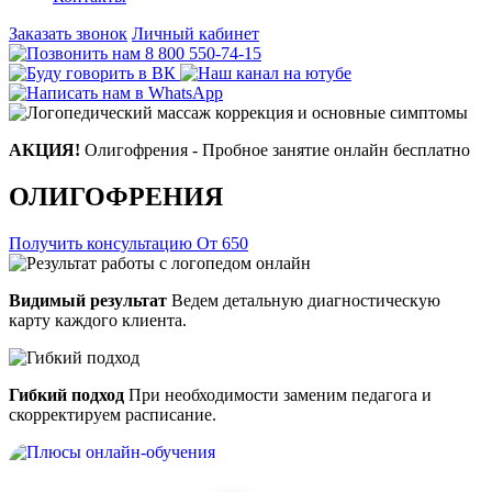
Заказать звонок
Личный кабинет
8 800 550-74-15
АКЦИЯ!
Олигофрения - Пробное занятие онлайн бесплатно
ОЛИГОФРЕНИЯ
Получить консультацию
От 650
Видимый результат
Ведем детальную диагностическую
карту каждого клиента.
Гибкий подход
При необходимости заменим педагога и
скорректируем расписание.