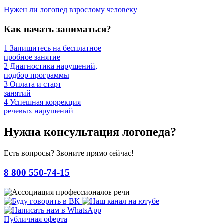
Нужен ли логопед взрослому человеку
Как начать заниматься?
1
Запишитесь на бесплатное
пробное занятие
2
Диагностика нарушений,
подбор программы
3
Оплата и старт
занятий
4
Успешная коррекция
речевых нарушений
Нужна консультация логопеда?
Есть вопросы? Звоните прямо сейчас!
8 800 550-74-15
Публичная оферта