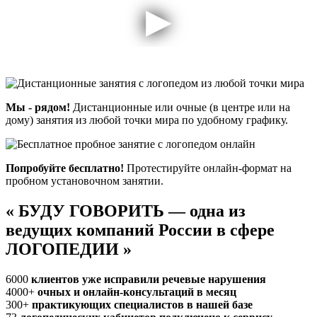
Мы - рядом!
Дистанционные или очные (в центре или на
дому) занятия из любой точки мира по удобному графику.
Попробуйте бесплатно!
Протестируйте онлайн-формат на
пробном установочном занятии.
«
БУДУ ГОВОРИТЬ — одна из
ведущих компаний России в сфере
ЛОГОПЕДИИ
»
6000
клиентов уже исправили речевые нарушения
4000+
очных и онлайн-консультаций в месяц
300+
практикующих специалистов в нашей базе