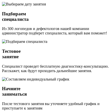
Подбираем
специалиста
Из 300 логопедов и дефектологов нашей компании
администратор подберет специалиста, который вам поможет!
Тестовое
занятие
Специалист проведет бесплатную диагностику-консультацию.
Расскажет, как будут проходить дальнейшие занятия.
Начните
заниматься
После тестового занятия вы уточняете удобный график и
приступаете к занятиям