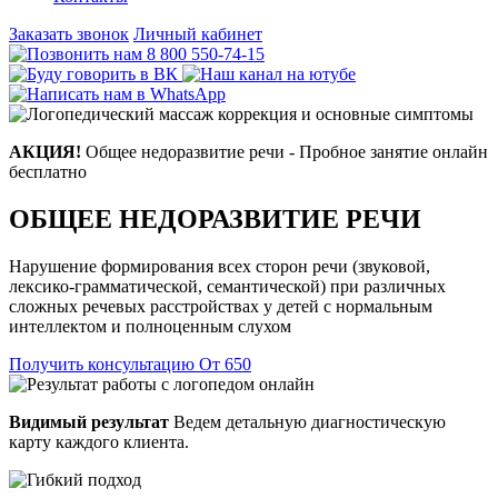
Заказать звонок
Личный кабинет
8 800 550-74-15
АКЦИЯ!
Общее недоразвитие речи - Пробное занятие онлайн
бесплатно
ОБЩЕЕ НЕДОРАЗВИТИЕ РЕЧИ
Нарушение формирования всех сторон речи (звуковой,
лексико-грамматической, семантической) при различных
сложных речевых расстройствах у детей с нормальным
интеллектом и полноценным слухом
Получить консультацию
От 650
Видимый результат
Ведем детальную диагностическую
карту каждого клиента.