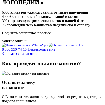
ЛОГОПЕДИИ
»
6000
клиентов уже исправили речевые нарушения
4000+
очных и онлайн-консультаций в месяц
300+
практикующих специалистов в нашей базе
73
логопедических кабинетов подключено к сервису
Получить бесплатное пробное
занятие онлайн
8 800 550-74-15
Перезвоните мне
Записаться на занятие
Как проходят
онлайн
занятия?
Оставьте заявку
на занятие
С Вами свяжется администратор, чтобы определить критерии
подбора специалиста