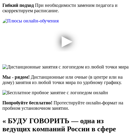
Гибкий подход
При необходимости заменим педагога и
скорректируем расписание.
Мы - рядом!
Дистанционные или очные (в центре или на
дому) занятия из любой точки мира по удобному графику.
Попробуйте бесплатно!
Протестируйте онлайн-формат на
пробном установочном занятии.
«
БУДУ ГОВОРИТЬ — одна из
ведущих компаний России в сфере